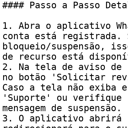
#### Passo a Passo Deta
1. Abra o aplicativo Wh
conta está registrada. 
bloqueio/suspensão, iss
de recurso está disponív
2. Na tela de aviso de 
no botão 'Solicitar rev
Caso a tela não exiba e
'Suporte' ou verifique 
mensagem de suspensão.

3. O aplicativo abrirá 