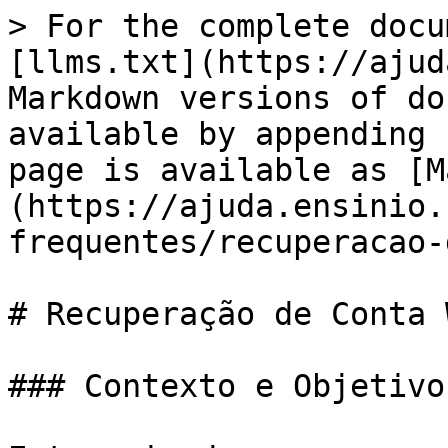
> For the complete docu
[llms.txt](https://ajud
Markdown versions of do
available by appending 
page is available as [M
(https://ajuda.ensinio.
frequentes/recuperacao-
# Recuperação de Conta 
### Contexto e Objetivo
