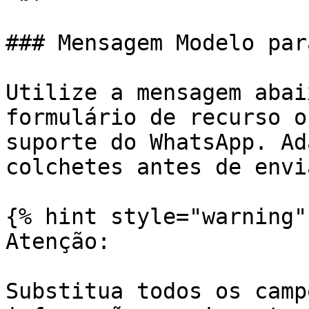
### Mensagem Modelo par
Utilize a mensagem abai
formulário de recurso o
suporte do WhatsApp. Ad
colchetes antes de envia
{% hint style="warning" 
Atenção:

Substitua todos os camp