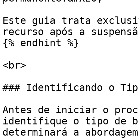
Este guia trata exclusi
recurso após a suspensão
{% endhint %}

<br>

### Identificando o Tip
Antes de iniciar o proc
identifique o tipo de b
determinará a abordagem