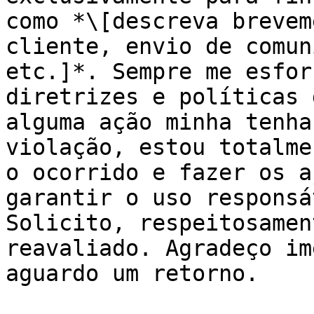
como *\[descreva brevem
cliente, envio de comun
etc.]*. Sempre me esfor
diretrizes e políticas 
alguma ação minha tenha
violação, estou totalme
o ocorrido e fazer os a
garantir o uso responsá
Solicito, respeitosamen
reavaliado. Agradeço im
aguardo um retorno.
