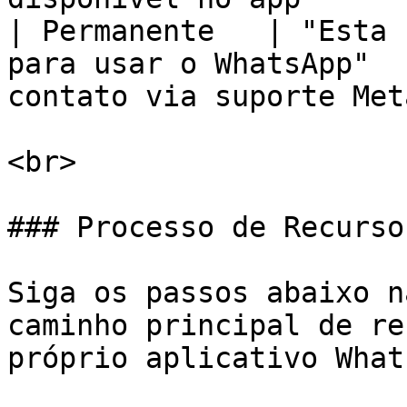
| Permanente   | "Esta 
para usar o WhatsApp"  
contato via suporte Met
<br>

### Processo de Recurso
Siga os passos abaixo n
caminho principal de re
próprio aplicativo What