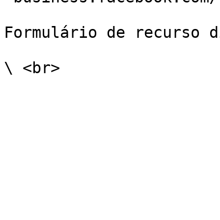
Formulário de recurso d