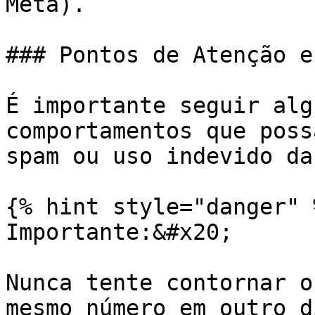
Meta).

### Pontos de Atenção e
É importante seguir alg
comportamentos que poss
spam ou uso indevido da
{% hint style="danger" %
Importante:&#x20;

Nunca tente contornar o
mesmo número em outro d