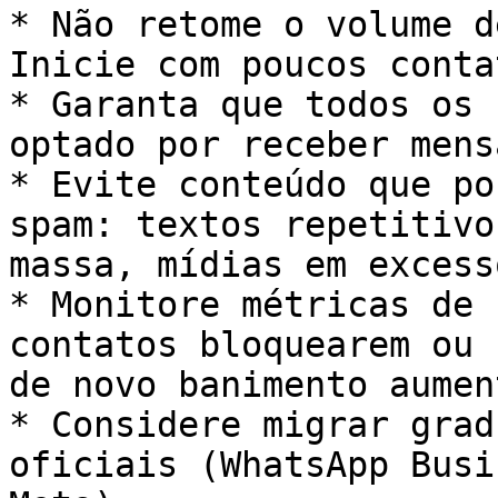
* Não retome o volume d
Inicie com poucos conta
* Garanta que todos os 
optado por receber mens
* Evite conteúdo que po
spam: textos repetitivo
massa, mídias em excesso
* Monitore métricas de 
contatos bloquearem ou 
de novo banimento aument
* Considere migrar grad
oficiais (WhatsApp Busi