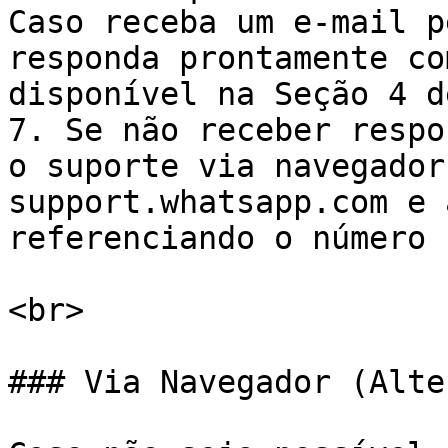
Caso receba um e-mail p
responda prontamente co
disponível na Seção 4 d
7. Se não receber respo
o suporte via navegador
support.whatsapp.com e 
referenciando o número 
<br>

### Via Navegador (Alte