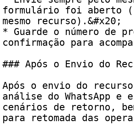
formulário foi aberto (
mesmo recurso).&#x20;

* Guarde o número de pr
confirmação para acompa
### Após o Envio do Recu
Após o envio do recurso
análise do WhatsApp e e
cenários de retorno, be
para retomada das opera