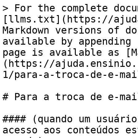
> For the complete docu
[llms.txt](https://ajud
Markdown versions of do
available by appending 
page is available as [M
(https://ajuda.ensinio.
1/para-a-troca-de-e-mai
# Para a troca de e-mail
#### (quando um usuário
acesso aos conteúdos es