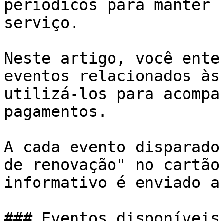
periódicos para manter 
serviço.

Neste artigo, você ente
eventos relacionados às
utilizá-los para acompa
pagamentos.

A cada evento disparado
de renovação" no cartão
informativo é enviado a
### Eventos disponíveis
