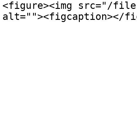
<figure><img src="/file