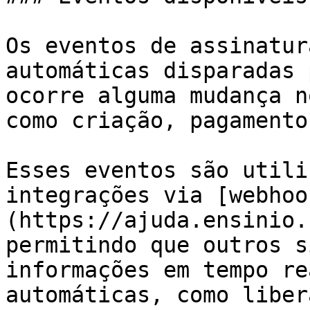
Os eventos de assinatur
automáticas disparadas 
ocorre alguma mudança n
como criação, pagamento
Esses eventos são utili
integrações via [webhoo
(https://ajuda.ensinio.
permitindo que outros s
informações em tempo re
automáticas, como liber