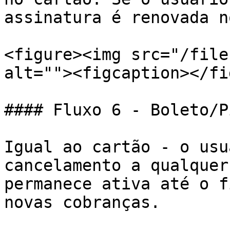
assinatura é renovada n
<figure><img src="/file
alt=""><figcaption></fi
#### Fluxo 6 - Boleto/P
Igual ao cartão - o usu
cancelamento a qualquer
permanece ativa até o f
novas cobranças.
