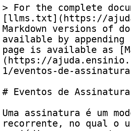
> For the complete docu
[llms.txt](https://ajud
Markdown versions of do
available by appending 
page is available as [M
(https://ajuda.ensinio.
1/eventos-de-assinatura
# Eventos de Assinatura

Uma assinatura é um mod
recorrente, no qual o u