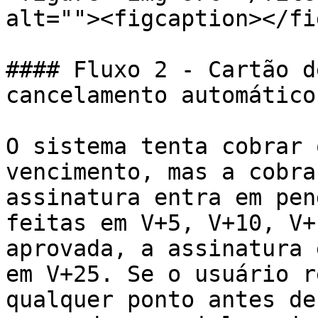
alt=""><figcaption></fi
#### Fluxo 2 - Cartão d
cancelamento automático

O sistema tenta cobrar 
vencimento, mas a cobra
assinatura entra em pen
feitas em V+5, V+10, V+
aprovada, a assinatura 
em V+25. Se o usuário r
qualquer ponto antes de