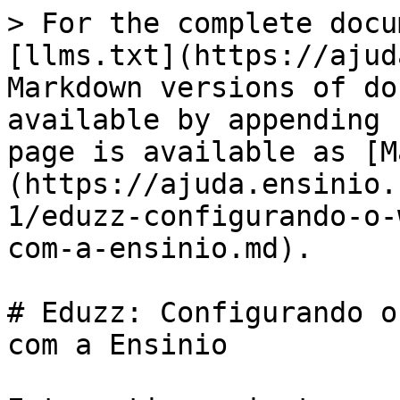
> For the complete docu
[llms.txt](https://ajud
Markdown versions of do
available by appending 
page is available as [M
(https://ajuda.ensinio.
1/eduzz-configurando-o-
com-a-ensinio.md).

# Eduzz: Configurando o
com a Ensinio
