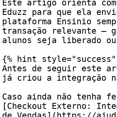
Este artigo orienta com
Eduzz para que ela envi
plataforma Ensinio semp
transação relevante — g
alunos seja liberado ou
{% hint style="success" 
Antes de seguir este ar
já criou a integração n
Caso ainda não tenha fe
[Checkout Externo: Inte
de Vendas](https://ajud