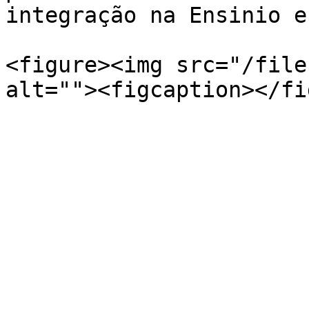
integração na Ensinio e
<figure><img src="/file