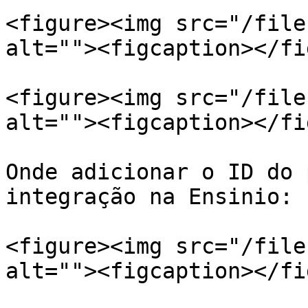
<figure><img src="/file
alt=""><figcaption></fi
<figure><img src="/file
alt=""><figcaption></fi
Onde adicionar o ID do 
integração na Ensinio:

<figure><img src="/file
alt=""><figcaption></fi